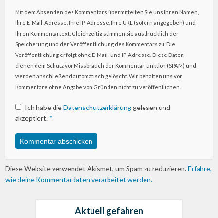
Mit dem Absenden des Kommentars übermittelten Sie uns Ihren Namen,
Ihre E-Mail-Adresse, Ihre IP-Adresse, Ihre URL (sofern angegeben) und
Ihren Kommentartext. Gleichzeitig stimmen Sie ausdrücklich der
Speicherung und der Veröffentlichung des Kommentars zu. Die
Veröffentlichung erfolgt ohne E-Mail- und IP-Adresse. Diese Daten
dienen dem Schutz vor Missbrauch der Kommentarfunktion (SPAM) und
werden anschließend automatisch gelöscht. Wir behalten uns vor,
Kommentare ohne Angabe von Gründen nicht zu veröffentlichen.
Ich habe die
Datenschutzerklärung
gelesen und
akzeptiert.
*
Diese Website verwendet Akismet, um Spam zu reduzieren.
Erfahre,
wie deine Kommentardaten verarbeitet werden.
Aktuell gefahren