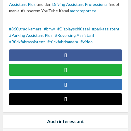
Assistant Plus
und den
Driving Assistant Professional
findet
man auf unserem YouTube Kanal
motoreport.tv
.
360 grad kamera
bmw
Displayschlüssel
parkassistent
Parking Assistant Plus
Reversing Assistant
Rückfahrassistent
rückfahrkamera
video
Auch interessant