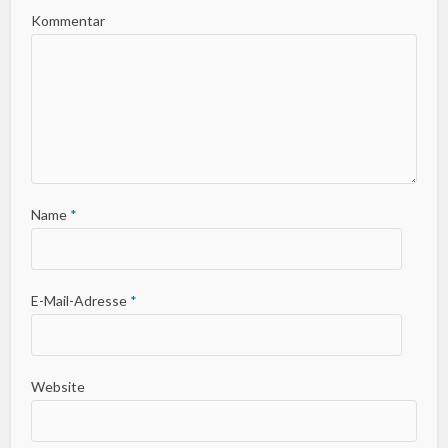
Kommentar
Name
*
E-Mail-Adresse
*
Website