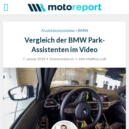
Assistenzsysteme
BMW
•
Vergleich der BMW Park-
Assistenten im Video
von
7. Januar 2019
Kommentieren
Matthias Luft