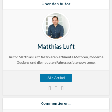
Über den Autor
Matthias Luft
Autor Matthias Luft faszinieren effiziente Motoren, moderne
Designs und die neusten Fahrerassistenzsysteme.
Alle Artikel
Kommentieren...