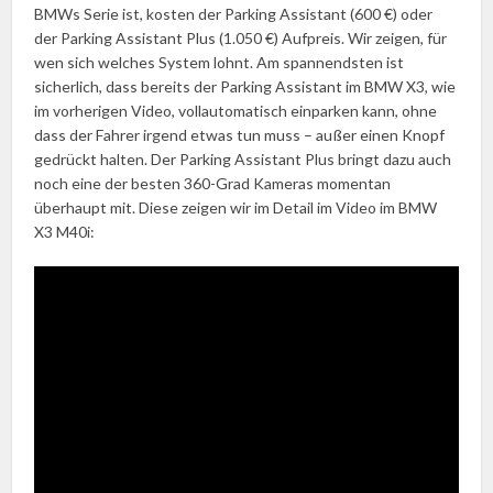
BMWs Serie ist, kosten der Parking Assistant (600 €) oder
der Parking Assistant Plus (1.050 €) Aufpreis. Wir zeigen, für
wen sich welches System lohnt. Am spannendsten ist
sicherlich, dass bereits der Parking Assistant im BMW X3, wie
im vorherigen Video, vollautomatisch einparken kann, ohne
dass der Fahrer irgend etwas tun muss – außer einen Knopf
gedrückt halten. Der Parking Assistant Plus bringt dazu auch
noch eine der besten 360-Grad Kameras momentan
überhaupt mit. Diese zeigen wir im Detail im Video im BMW
X3 M40i: