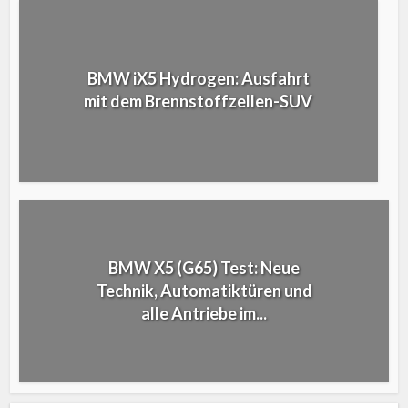
BMW iX5 Hydrogen: Ausfahrt
mit dem Brennstoffzellen-SUV
BMW X5 (G65) Test: Neue
Technik, Automatiktüren und
alle Antriebe im...