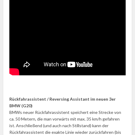
Rückfahrassistent / Reversing Assistant im neuen 3er
BMW (G20)
BMWs neuer Rückfahrassistent speichert eine Strecke von
ca. 50 Metern, die man vorwärts mit max. 35 km/h gefahren
ist. Anschließend (und auch nach Stillstand) kann der
Rückfahrassistent die exakte Linie wieder zurückfahren (bis