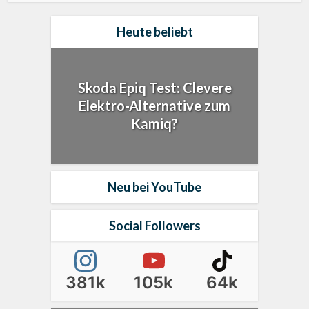
Heute beliebt
Skoda Epiq Test: Clevere
Elektro-Alternative zum
Kamiq?
Neu bei YouTube
Social Followers
381k
105k
64k