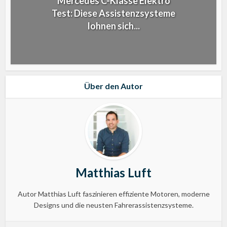
Mercedes C-Klasse Elektro
Test: Diese Assistenzsysteme
lohnen sich...
Über den Autor
Matthias Luft
Autor Matthias Luft faszinieren effiziente Motoren, moderne
Designs und die neusten Fahrerassistenzsysteme.