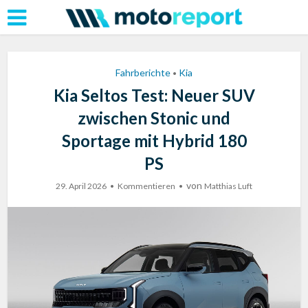
Fahrberichte
Kia
•
Kia Seltos Test: Neuer SUV
zwischen Stonic und
Sportage mit Hybrid 180
PS
von
29. April 2026
Kommentieren
Matthias Luft