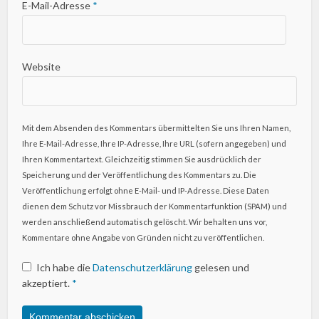
E-Mail-Adresse
*
Website
Mit dem Absenden des Kommentars übermittelten Sie uns Ihren Namen,
Ihre E-Mail-Adresse, Ihre IP-Adresse, Ihre URL (sofern angegeben) und
Ihren Kommentartext. Gleichzeitig stimmen Sie ausdrücklich der
Speicherung und der Veröffentlichung des Kommentars zu. Die
Veröffentlichung erfolgt ohne E-Mail- und IP-Adresse. Diese Daten
dienen dem Schutz vor Missbrauch der Kommentarfunktion (SPAM) und
werden anschließend automatisch gelöscht. Wir behalten uns vor,
Kommentare ohne Angabe von Gründen nicht zu veröffentlichen.
Ich habe die
Datenschutzerklärung
gelesen und
akzeptiert.
*