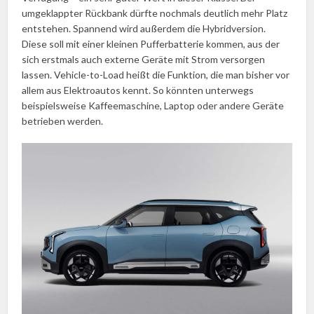
umgeklappter Rückbank dürfte nochmals deutlich mehr Platz
entstehen. Spannend wird außerdem die Hybridversion.
Diese soll mit einer kleinen Pufferbatterie kommen, aus der
sich erstmals auch externe Geräte mit Strom versorgen
lassen. Vehicle-to-Load heißt die Funktion, die man bisher vor
allem aus Elektroautos kennt. So könnten unterwegs
beispielsweise Kaffeemaschine, Laptop oder andere Geräte
betrieben werden.