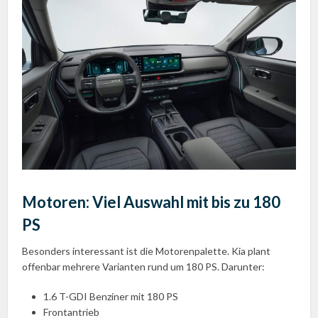
Motoren: Viel Auswahl mit bis zu 180
PS
Besonders interessant ist die Motorenpalette. Kia plant
offenbar mehrere Varianten rund um 180 PS. Darunter:
1.6 T-GDI Benziner mit 180 PS
Frontantrieb