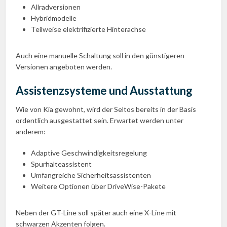
Allradversionen
Hybridmodelle
Teilweise elektrifizierte Hinterachse
Auch eine manuelle Schaltung soll in den günstigeren
Versionen angeboten werden.
Assistenzsysteme und Ausstattung
Wie von Kia gewohnt, wird der Seltos bereits in der Basis
ordentlich ausgestattet sein. Erwartet werden unter
anderem:
Adaptive Geschwindigkeitsregelung
Spurhalteassistent
Umfangreiche Sicherheitsassistenten
Weitere Optionen über DriveWise-Pakete
Neben der GT-Line soll später auch eine X-Line mit
schwarzen Akzenten folgen.