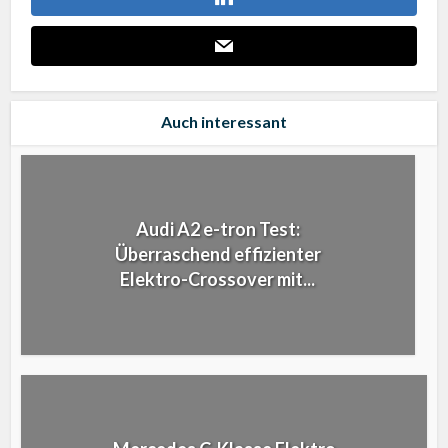
Auch interessant
Audi A2 e-tron Test:
Überraschend effizienter
Elektro-Crossover mit...