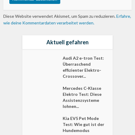
Diese Website verwendet Akismet, um Spam zu reduzieren.
Erfahre,
wie deine Kommentardaten verarbeitet werden.
Aktuell gefahren
Audi A2 e-tron Test:
Überraschend
effizienter Elektro-
Crossover...
Mercedes C-Klasse
Elektro Test: Diese
Assistenzsysteme
lohnen...
Kia EV5 Pet Mode
Test: Wie gut ist der
Hundemodus