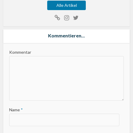
Alle Artikel
Kommentieren...
Kommentar
Name
*