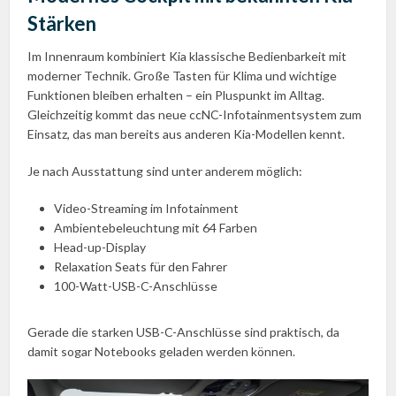
Stärken
Im Innenraum kombiniert Kia klassische Bedienbarkeit mit
moderner Technik. Große Tasten für Klima und wichtige
Funktionen bleiben erhalten – ein Pluspunkt im Alltag.
Gleichzeitig kommt das neue ccNC-Infotainmentsystem zum
Einsatz, das man bereits aus anderen Kia-Modellen kennt.
Je nach Ausstattung sind unter anderem möglich:
Video-Streaming im Infotainment
Ambientebeleuchtung mit 64 Farben
Head-up-Display
Relaxation Seats für den Fahrer
100-Watt-USB-C-Anschlüsse
Gerade die starken USB-C-Anschlüsse sind praktisch, da
damit sogar Notebooks geladen werden können.