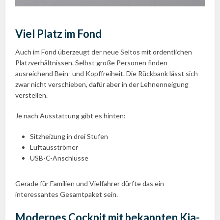
Viel Platz im Fond
Auch im Fond überzeugt der neue Seltos mit ordentlichen
Platzverhältnissen. Selbst große Personen finden
ausreichend Bein- und Kopffreiheit. Die Rückbank lässt sich
zwar nicht verschieben, dafür aber in der Lehnenneigung
verstellen.
Je nach Ausstattung gibt es hinten:
Sitzheizung in drei Stufen
Luftausströmer
USB-C-Anschlüsse
Gerade für Familien und Vielfahrer dürfte das ein
interessantes Gesamtpaket sein.
Modernes Cockpit mit bekannten Kia-