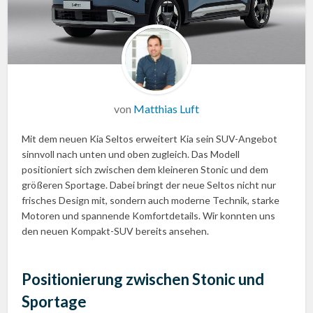
von
Matthias Luft
Mit dem neuen Kia Seltos erweitert Kia sein SUV-Angebot
sinnvoll nach unten und oben zugleich. Das Modell
positioniert sich zwischen dem kleineren Stonic und dem
größeren Sportage. Dabei bringt der neue Seltos nicht nur
frisches Design mit, sondern auch moderne Technik, starke
Motoren und spannende Komfortdetails. Wir konnten uns
den neuen Kompakt-SUV bereits ansehen.
Positionierung zwischen Stonic und
Sportage