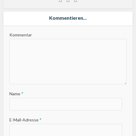
Kommentieren...
Kommentar
Name
*
E-Mail-Adresse
*