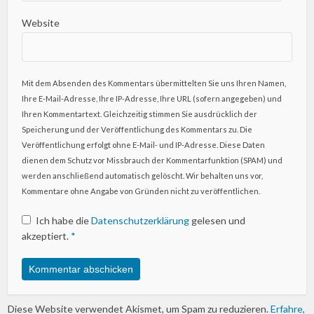
Website
Mit dem Absenden des Kommentars übermittelten Sie uns Ihren Namen,
Ihre E-Mail-Adresse, Ihre IP-Adresse, Ihre URL (sofern angegeben) und
Ihren Kommentartext. Gleichzeitig stimmen Sie ausdrücklich der
Speicherung und der Veröffentlichung des Kommentars zu. Die
Veröffentlichung erfolgt ohne E-Mail- und IP-Adresse. Diese Daten
dienen dem Schutz vor Missbrauch der Kommentarfunktion (SPAM) und
werden anschließend automatisch gelöscht. Wir behalten uns vor,
Kommentare ohne Angabe von Gründen nicht zu veröffentlichen.
Ich habe die
Datenschutzerklärung
gelesen und
akzeptiert.
*
Diese Website verwendet Akismet, um Spam zu reduzieren.
Erfahre,