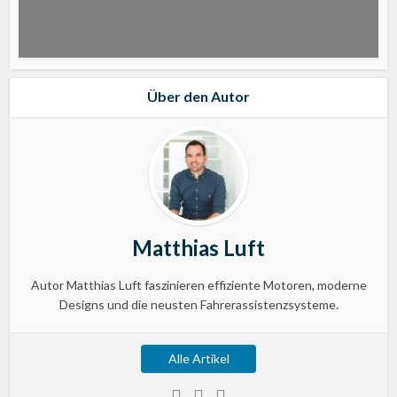
Über den Autor
Matthias Luft
Autor Matthias Luft faszinieren effiziente Motoren, moderne
Designs und die neusten Fahrerassistenzsysteme.
Alle Artikel